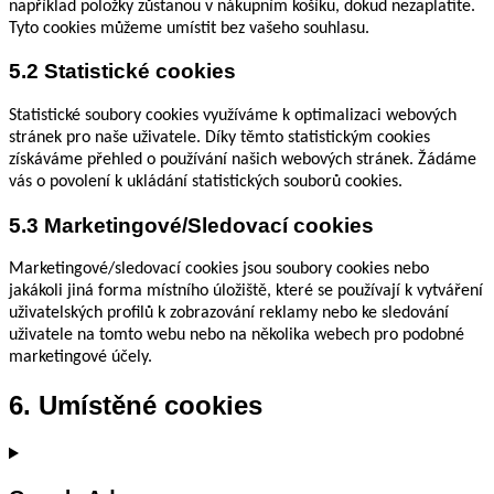
například položky zůstanou v nákupním košíku, dokud nezaplatíte.
Tyto cookies můžeme umístit bez vašeho souhlasu.
5.2 Statistické cookies
Statistické soubory cookies využíváme k optimalizaci webových
stránek pro naše uživatele. Díky těmto statistickým cookies
získáváme přehled o používání našich webových stránek. Žádáme
vás o povolení k ukládání statistických souborů cookies.
5.3 Marketingové/Sledovací cookies
Marketingové/sledovací cookies jsou soubory cookies nebo
jakákoli jiná forma místního úložiště, které se používají k vytváření
uživatelských profilů k zobrazování reklamy nebo ke sledování
uživatele na tomto webu nebo na několika webech pro podobné
marketingové účely.
6. Umístěné cookies